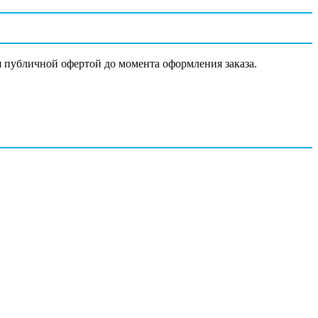
я публичной офертой до момента оформления заказа.