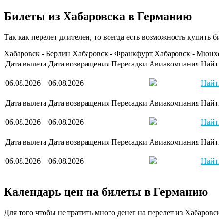
Билеты из Хабаровска в Германию
Так как перелет длителен, то всегда есть возможность купить 
Хабаровск - Берлин
Хабаровск - Франкфурт
Хабаровск - Мюнх
Дата вылета
Дата возвращения
Пересадки
Авиакомпания
Найт
06.08.2026
06.08.2026
Найт
Дата вылета
Дата возвращения
Пересадки
Авиакомпания
Найт
06.08.2026
06.08.2026
Найт
Дата вылета
Дата возвращения
Пересадки
Авиакомпания
Найт
06.08.2026
06.08.2026
Найт
Календарь цен на билеты в Германию
Для того чтобы не тратить много денег на перелет из Хабаровс