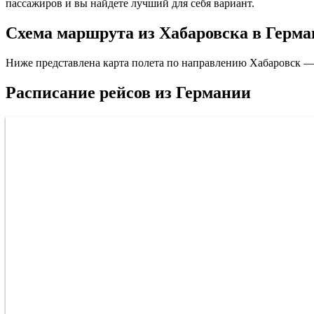
пассажиров и вы найдете лучший для себя вариант.
Схема маршрута из Хабаровска в Герм
Ниже представлена карта полета по направлению Хабаровск —
Расписание рейсов из Германии