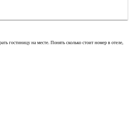
ть гостиницу на месте. Понять сколько стоит номер в отеле,