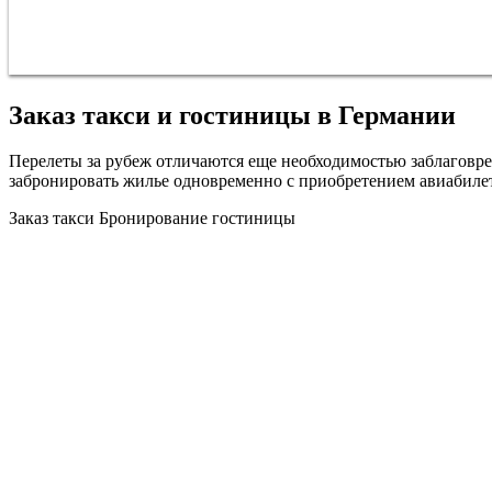
Заказ такси и гостиницы в Германии
Перелеты за рубеж отличаются еще необходимостью заблаговрем
забронировать жилье одновременно с приобретением авиабиле
Заказ такси
Бронирование гостиницы