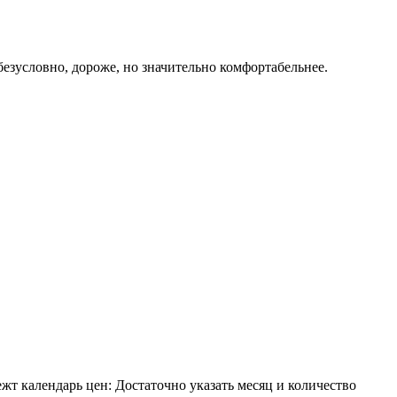
 безусловно, дороже, но значительно комфортабельнее.
ежт календарь цен: Достаточно указать месяц и количество