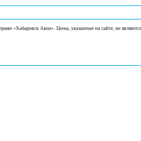
ерами «Хабаровск Авиа». Цены, указанные на сайте, не являютс