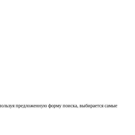
спользуя предложенную форму поиска, выбирается самые