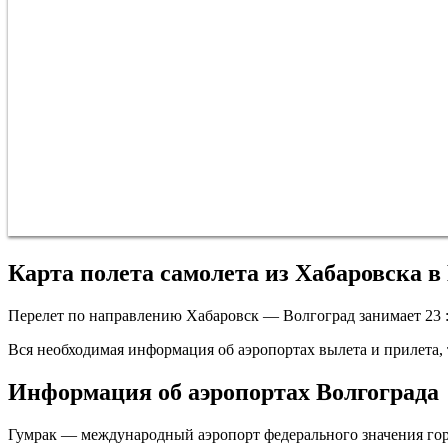
Карта полета самолета из Хабаровска в
Перелет по направлению Хабаровск — Волгоград занимает 23 : 
Вся необходимая информация об аэропортах вылета и прилета, т
Информация об аэропортах Волгограда
Гумрак — международный аэропорт федерального значения город