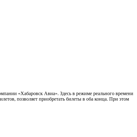
омпании «Хабаровск Авиа». Здесь в режиме реального времени
етов, позволяет приобретать билеты в оба конца. При этом