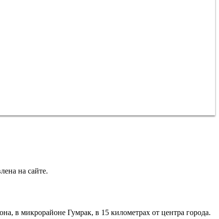
лена на сайте.
а, в микрорайоне Гумрак, в 15 километрах от центра города.