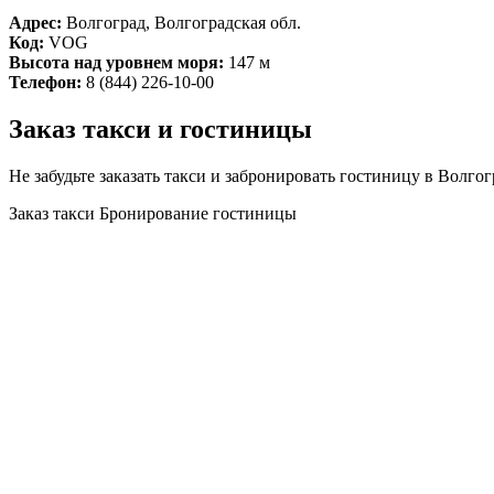
Адрес:
Волгоград, Волгоградская обл.
Код:
VOG
Высота над уровнем моря:
147 м
Телефон:
8 (844) 226-10-00
Заказ такси и гостиницы
Не забудьте заказать такси и забронировать гостиницу в Волгог
Заказ такси
Бронирование гостиницы