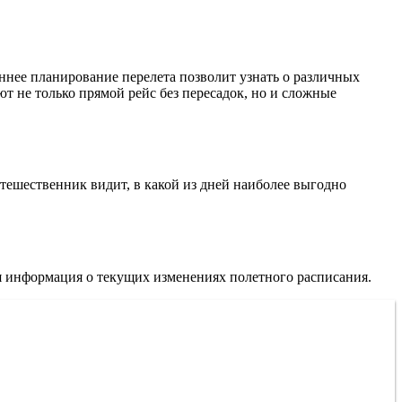
ннее планирование перелета позволит узнать о различных
т не только прямой рейс без пересадок, но и сложные
утешественник видит, в какой из дней наиболее выгодно
 информация о текущих изменениях полетного расписания.