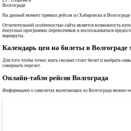
Волгограде
На данный момент прямых рейсов из Хабаровска в Волгограде 
Отличительной особенностью сайта является возможность купи
бонусных программах перевозчиков и воспользоваться предост
маршруты.
Календарь цен на билеты в Волгограде 
Для того чтобы точно знать сколько стоит билет и выбрать са
совершать перелет.
Онлайн-табло рейсов Волгограда
Информацию о самолетах вылетающих из Волгограда можно пол